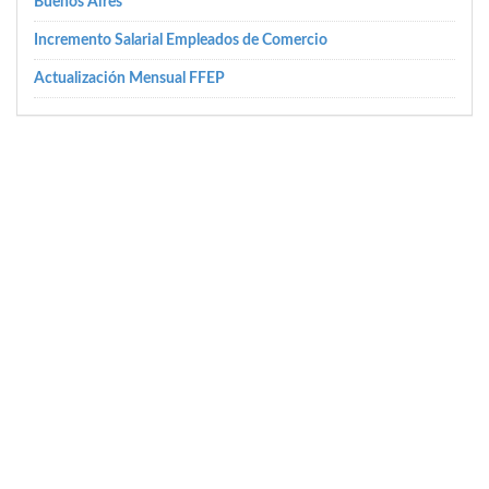
Buenos Aires
Incremento Salarial Empleados de Comercio
Actualización Mensual FFEP