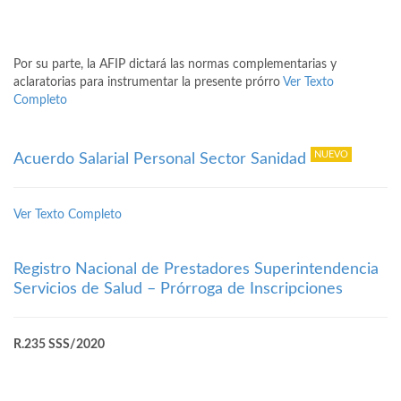
Por su parte, la AFIP dictará las normas complementarias y
aclaratorias para instrumentar la presente prórro
Ver Texto
Completo
Acuerdo Salarial Personal Sector Sanidad
Ver Texto Completo
Registro Nacional de Prestadores Superintendencia
Servicios de Salud – Prórroga de Inscripciones
R.235 SSS/2020