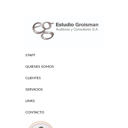
STAFF
QUIENES SOMOS
CLIENTES
SERVICIOS
LINKS
CONTACTO