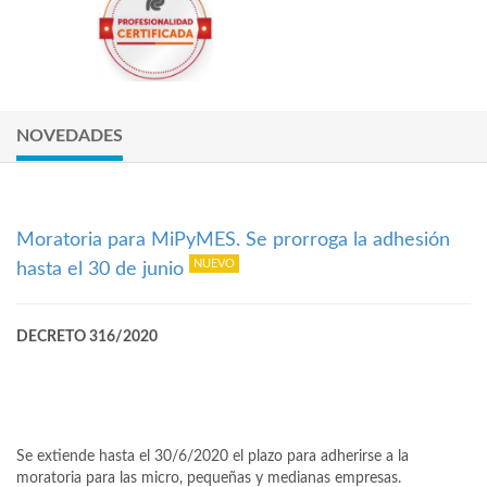
NOVEDADES
Moratoria para MiPyMES. Se prorroga la adhesión
hasta el 30 de junio
DECRETO 316/2020
Se extiende hasta el 30/6/2020 el plazo para adherirse a la
moratoria para las micro, pequeñas y medianas empresas.