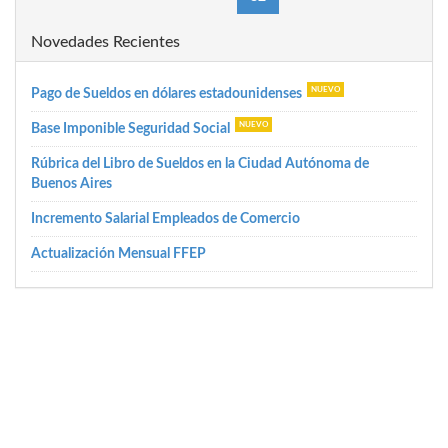
Novedades Recientes
Pago de Sueldos en dólares estadounidenses
Base Imponible Seguridad Social
Rúbrica del Libro de Sueldos en la Ciudad Autónoma de
Buenos Aires
Incremento Salarial Empleados de Comercio
Actualización Mensual FFEP