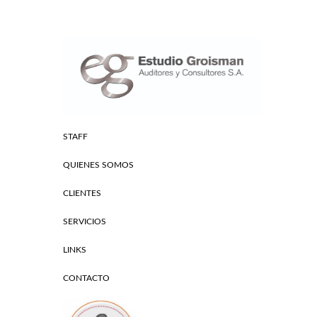
STAFF
QUIENES SOMOS
CLIENTES
SERVICIOS
LINKS
CONTACTO