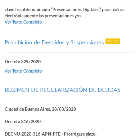
clave fiscal denominado “Presentaciones Digitales”, para realizar
electrónicamente las presentaciones y/o
Ver Texto Completo
Prohibición de Despidos y Suspensiones
Decreto 329/2020
Ver Texto Completo
RÉGIMEN DE REGULARIZACIÓN DE DEUDAS
Ciudad de Buenos Aires, 28/03/2020
Decreto 316/2020
DECNU-2020-316-APN-PTE - Prorrógase plazo.