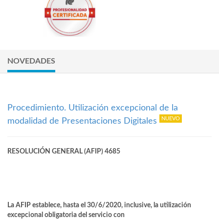
NOVEDADES
Procedimiento. Utilización excepcional de la
modalidad de Presentaciones Digitales
RESOLUCIÓN GENERAL (AFIP) 4685
La AFIP establece, hasta el 30/6/2020, inclusive, la utilización
excepcional obligatoria del servicio con