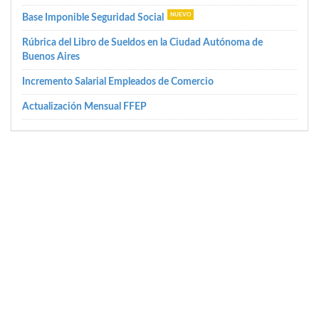
Base Imponible Seguridad Social
Rúbrica del Libro de Sueldos en la Ciudad Autónoma de
Buenos Aires
Incremento Salarial Empleados de Comercio
Actualización Mensual FFEP