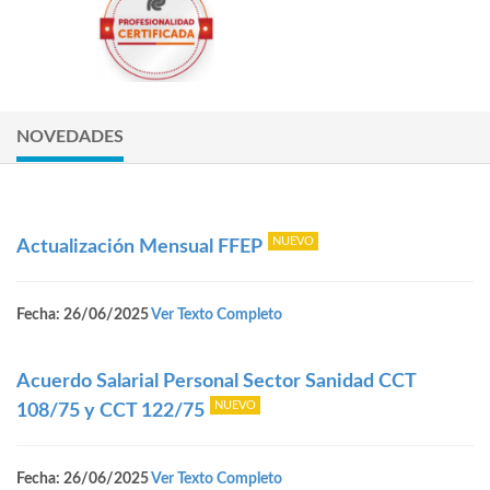
NOVEDADES
Actualización Mensual FFEP
Fecha: 26/06/2025
Ver Texto Completo
Acuerdo Salarial Personal Sector Sanidad CCT
108/75 y CCT 122/75
Fecha: 26/06/2025
Ver Texto Completo