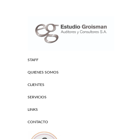
STAFF
QUIENES SOMOS
CLIENTES
SERVICIOS
LINKS
CONTACTO