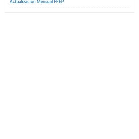
Actualización Mensual FFEP