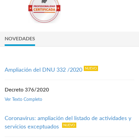
NOVEDADES
Ampliación del DNU 332 /2020
Decreto 376/2020
Ver Texto Completo
Coronavirus: ampliación del listado de actividades y
servicios exceptuados