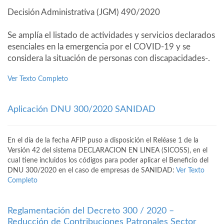
Decisión Administrativa (JGM) 490/2020
Se amplía el listado de actividades y servicios declarados
esenciales en la emergencia por el COVID-19 y se
considera la situación de personas con discapacidades-.
Ver Texto Completo
Aplicación DNU 300/2020 SANIDAD
En el día de la fecha AFIP puso a disposición el Reléase 1 de la
Versión 42 del sistema DECLARACION EN LINEA (SICOSS), en el
cual tiene incluidos los códigos para poder aplicar el Beneficio del
DNU 300/2020 en el caso de empresas de SANIDAD:
Ver Texto
Completo
Reglamentación del Decreto 300 / 2020 –
Reducción de Contribuciones Patronales Sector