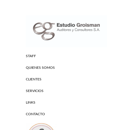
STAFF
QUIENES SOMOS
CLIENTES
SERVICIOS
LINKS
CONTACTO