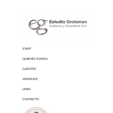
STAFF
QUIENES SOMOS
CLIENTES
SERVICIOS
LINKS
CONTACTO