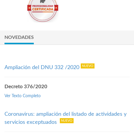
NOVEDADES
Ampliación del DNU 332 /2020
Decreto 376/2020
Ver Texto Completo
Coronavirus: ampliación del listado de actividades y
servicios exceptuados