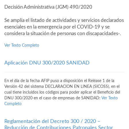
Decisión Administrativa (JGM) 490/2020
Se amplía el listado de actividades y servicios declarados
esenciales en la emergencia por el COVID-19 y se
considera la situación de personas con discapacidades-.
Ver Texto Completo
Aplicación DNU 300/2020 SANIDAD
En el día de la fecha AFIP puso a disposición el Reléase 1 de la
Versión 42 del sistema DECLARACION EN LINEA (SICOSS), en el
cual tiene incluidos los códigos para poder aplicar el Beneficio del
DNU 300/2020 en el caso de empresas de SANIDAD:
Ver Texto
Completo
Reglamentación del Decreto 300 / 2020 –
Reducción de Contribuciones Patronales Sector