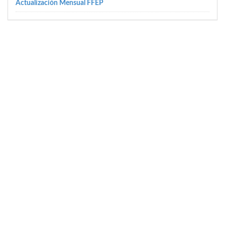
Actualización Mensual FFEP