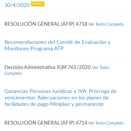
30/4/2020
RESOLUCIÓN GENERAL (AFIP) 4718
Ver Texto Completo
Recomendaciones del Comité de Evaluación y
Monitoreo Programa ATP
Decisión Administrativa JGM 765/2020
.
Ver Texto
Completo
Ganancias Personas Jurídicas e IVA. Prórroga de
vencimientos. Adecuaciones en los planes de
facilidades de pago Miniplan y permanente
RESOLUCIÓN GENERAL (AFIP) 4714
Ver Texto Completo