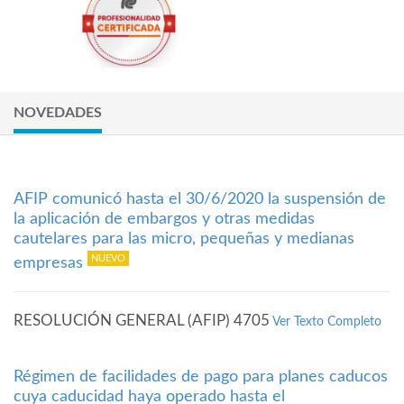
NOVEDADES
AFIP comunicó hasta el 30/6/2020 la suspensión de
la aplicación de embargos y otras medidas
cautelares para las micro, pequeñas y medianas
empresas
RESOLUCIÓN GENERAL (AFIP) 4705
Ver Texto Completo
Régimen de facilidades de pago para planes caducos
cuya caducidad haya operado hasta el