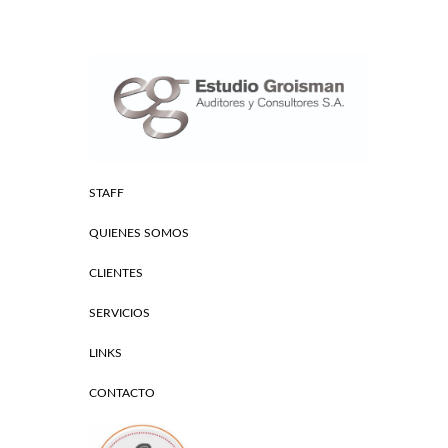
STAFF
QUIENES SOMOS
CLIENTES
SERVICIOS
LINKS
CONTACTO