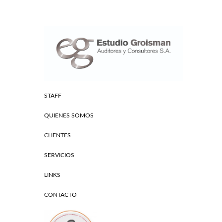
STAFF
QUIENES SOMOS
CLIENTES
SERVICIOS
LINKS
CONTACTO