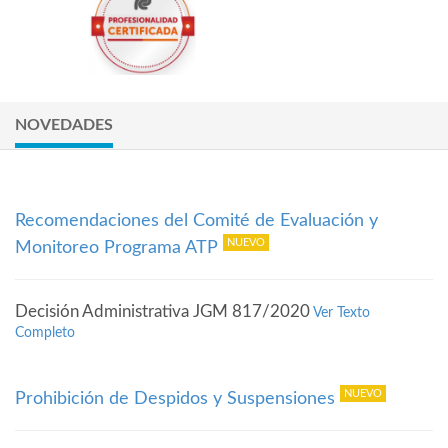
NOVEDADES
Recomendaciones del Comité de Evaluación y
Monitoreo Programa ATP
Decisión Administrativa JGM 817/2020
Ver Texto
Completo
Prohibición de Despidos y Suspensiones