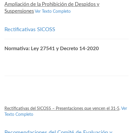
Ampliación de la Prohibición de Despidos y
Suspensiones
Ver Texto Completo
Rectificativas SICOSS
Normativa: Ley 27541 y Decreto 14-2020
Rectificativas del SICOSS – Presentaciones que vencen el 31-5
.
Ver
Texto Completo
Recomendaciones del Comité de Evaluación y