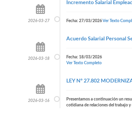
Incremento Salarial Emplea
2026-03-27
Fecha: 27/03/2026
Ver Texto Compl
Acuerdo Salarial Personal 
Fecha: 18/03/2026
2026-03-18
Ver Texto Completo
LEY Nº 27.802 MODERNI
Presentamos a continuación un resum
2026-03-16
cotidiana de relaciones del trabajo y