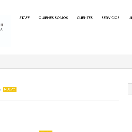
STAFF
QUIENES SOMOS
CLIENTES
SERVICIOS
L
P