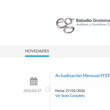
NOVEDADES
Actualización Mensual FFE
2026-03-27
Fecha: 27/03/2026
Ver Texto Completo