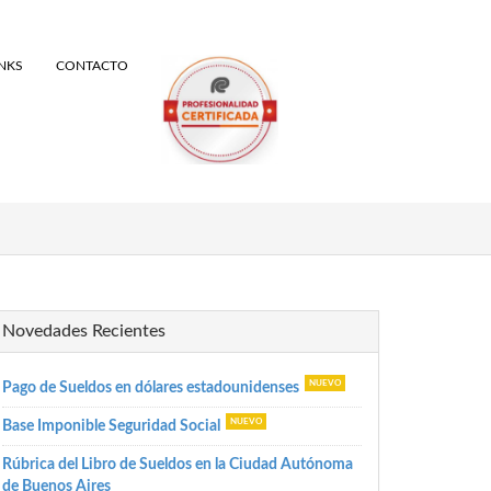
INKS
CONTACTO
Novedades Recientes
Pago de Sueldos en dólares estadounidenses
Base Imponible Seguridad Social
Rúbrica del Libro de Sueldos en la Ciudad Autónoma
de Buenos Aires