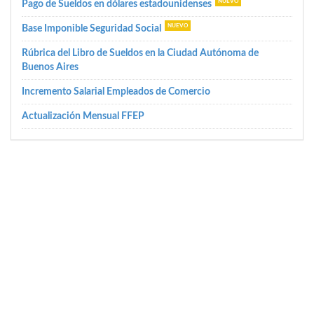
Pago de Sueldos en dólares estadounidenses
Base Imponible Seguridad Social
Rúbrica del Libro de Sueldos en la Ciudad Autónoma de
Buenos Aires
Incremento Salarial Empleados de Comercio
Actualización Mensual FFEP