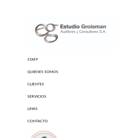
STAFF
QUIENES SOMOS
CLIENTES
SERVICIOS
LINKS
CONTACTO