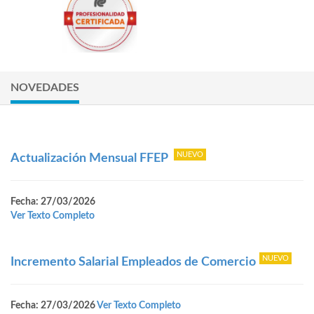
NOVEDADES
Actualización Mensual FFEP
Fecha: 27/03/2026
Ver Texto Completo
Incremento Salarial Empleados de Comercio
Fecha: 27/03/2026
Ver Texto Completo