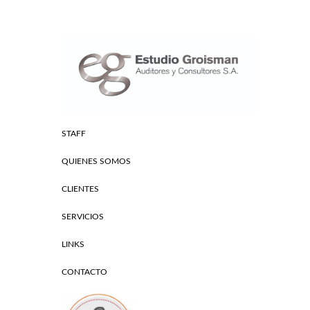
STAFF
QUIENES SOMOS
CLIENTES
SERVICIOS
LINKS
CONTACTO