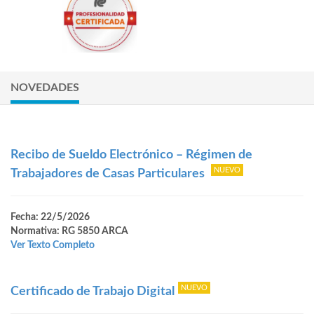
NOVEDADES
Recibo de Sueldo Electrónico – Régimen de
Trabajadores de Casas Particulares
Fecha: 22/5/2026
Normativa: RG 5850 ARCA
Ver Texto Completo
Certificado de Trabajo Digital