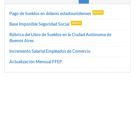
Pago de Sueldos en dólares estadounidenses
Base Imponible Seguridad Social
Rúbrica del Libro de Sueldos en la Ciudad Autónoma de
Buenos Aires
Incremento Salarial Empleados de Comercio
Actualización Mensual FFEP