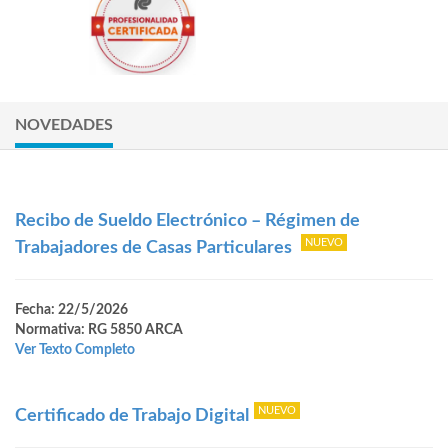
NOVEDADES
Recibo de Sueldo Electrónico – Régimen de
Trabajadores de Casas Particulares
Fecha: 22/5/2026
Normativa: RG 5850 ARCA
Ver Texto Completo
Certificado de Trabajo Digital