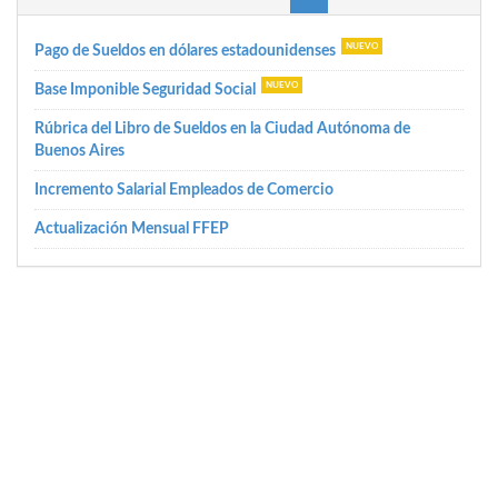
Pago de Sueldos en dólares estadounidenses
Base Imponible Seguridad Social
Rúbrica del Libro de Sueldos en la Ciudad Autónoma de
Buenos Aires
Incremento Salarial Empleados de Comercio
Actualización Mensual FFEP