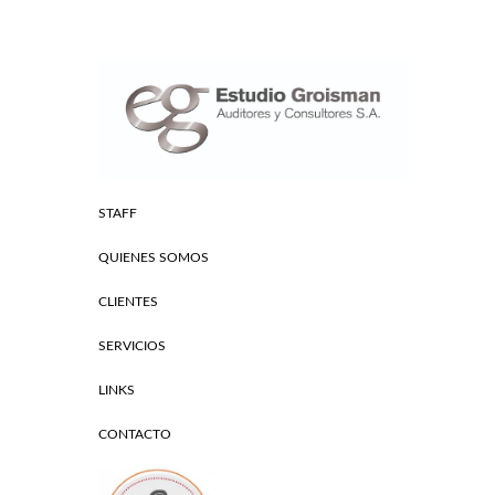
STAFF
QUIENES SOMOS
CLIENTES
SERVICIOS
LINKS
CONTACTO