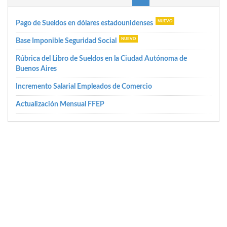
Pago de Sueldos en dólares estadounidenses
Base Imponible Seguridad Social
Rúbrica del Libro de Sueldos en la Ciudad Autónoma de
Buenos Aires
Incremento Salarial Empleados de Comercio
Actualización Mensual FFEP