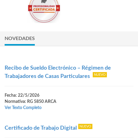
NOVEDADES
Recibo de Sueldo Electrónico – Régimen de
Trabajadores de Casas Particulares
Fecha: 22/5/2026
Normativa: RG 5850 ARCA
Ver Texto Completo
Certificado de Trabajo Digital