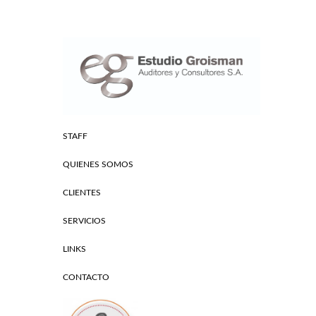
STAFF
QUIENES SOMOS
CLIENTES
SERVICIOS
LINKS
CONTACTO