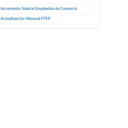
Incremento Salarial Empleados de Comercio
Actualización Mensual FFEP