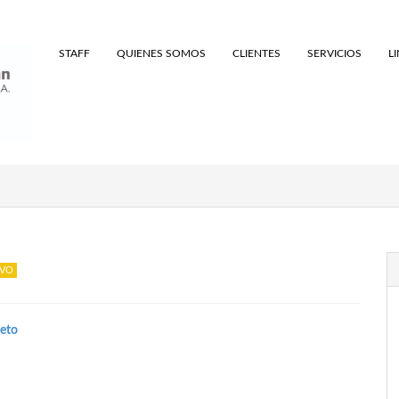
STAFF
QUIENES SOMOS
CLIENTES
SERVICIOS
L
eto