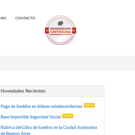
INKS
CONTACTO
Novedades Recientes
Pago de Sueldos en dólares estadounidenses
Base Imponible Seguridad Social
Rúbrica del Libro de Sueldos en la Ciudad Autónoma
de Buenos Aires