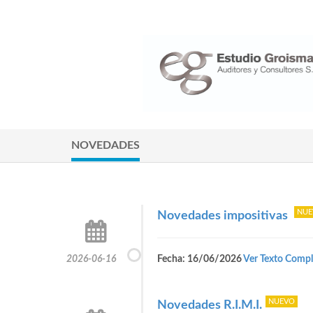
NOVEDADES
Novedades impositivas
2026-06-16
Fecha: 16/06/2026
Ver Texto Compl
Novedades R.I.M.I.