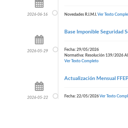
2026-06-16
Novedades R.I.M.I.
Ver Texto Comple
Base Imponible Seguridad S
Fecha: 29/05/2026
2026-05-29
Normativa: Resolución 139/2026 
Ver Texto Completo
Actualización Mensual FFE
Fecha: 22/05/2026
Ver Texto Compl
2026-05-22