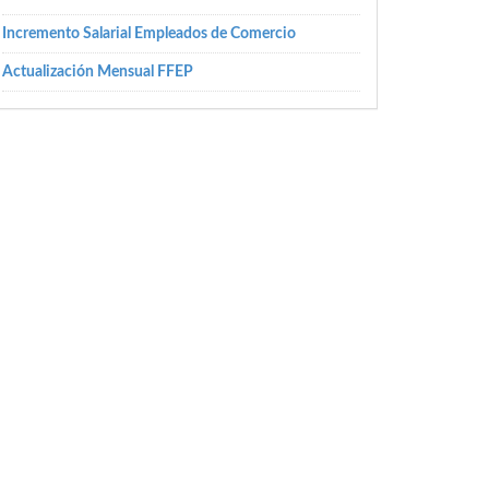
Incremento Salarial Empleados de Comercio
Actualización Mensual FFEP