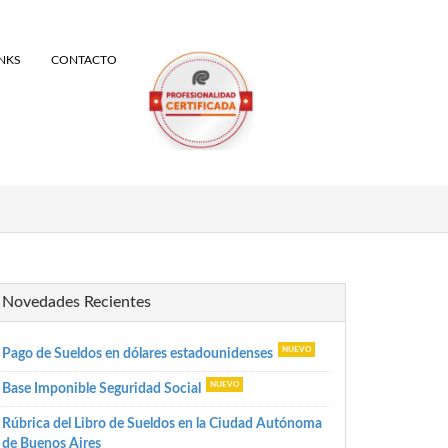
INKS
CONTACTO
Novedades Recientes
Pago de Sueldos en dólares estadounidenses
Base Imponible Seguridad Social
Rúbrica del Libro de Sueldos en la Ciudad Autónoma
de Buenos Aires