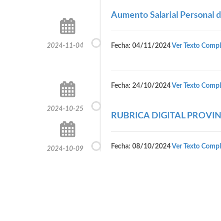
Aumento Salarial Personal d
2024-11-04
Fecha: 04/11/2024
Ver Texto Compl
Fecha: 24/10/2024
Ver Texto Compl
2024-10-25
RUBRICA DIGITAL PROVINC
Fecha: 08/10/2024
Ver Texto Compl
2024-10-09