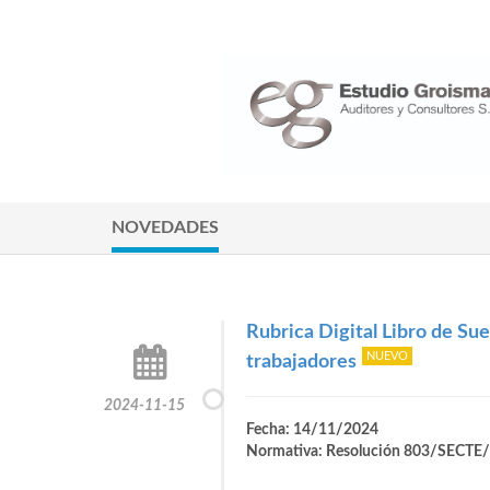
NOVEDADES
Rubrica Digital Libro de Su
trabajadores
2024-11-15
Fecha: 14/11/2024
Normativa: Resolución 803/SECTE