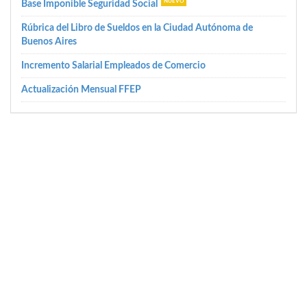
Base Imponible Seguridad Social
Rúbrica del Libro de Sueldos en la Ciudad Autónoma de
Buenos Aires
Incremento Salarial Empleados de Comercio
Actualización Mensual FFEP