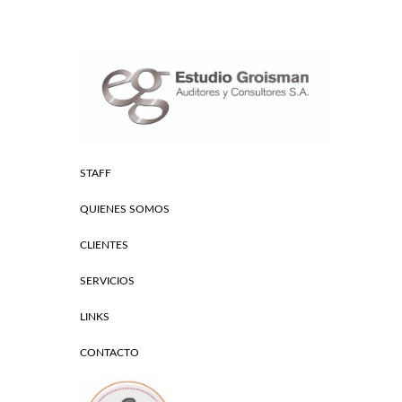
STAFF
QUIENES SOMOS
CLIENTES
SERVICIOS
LINKS
CONTACTO