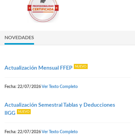
NOVEDADES
Actualización Mensual FFEP
Fecha: 22/07/2026
Ver Texto Completo
Actualización Semestral Tablas y Deducciones
IIGG
Fecha: 22/07/2026
Ver Texto Completo