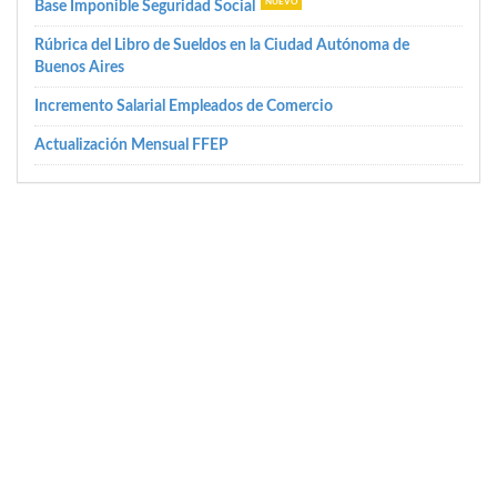
Base Imponible Seguridad Social
Rúbrica del Libro de Sueldos en la Ciudad Autónoma de
Buenos Aires
Incremento Salarial Empleados de Comercio
Actualización Mensual FFEP