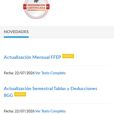
NOVEDADES
Actualización Mensual FFEP
Fecha: 22/07/2026
Ver Texto Completo
Actualización Semestral Tablas y Deducciones
IIGG
Fecha: 22/07/2026
Ver Texto Completo