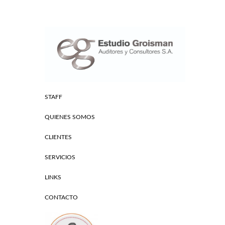
STAFF
QUIENES SOMOS
CLIENTES
SERVICIOS
LINKS
CONTACTO