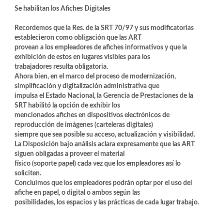
Se habilitan los Afiches Digitales
Recordemos que la Res. de la SRT 70/97 y sus modificatorias
establecieron como obligación que las ART
provean a los empleadores de afiches informativos y que la
exhibición de estos en lugares visibles para los
trabajadores resulta obligatoria.
Ahora bien, en el marco del proceso de modernización,
simplificación y digitalización administrativa que
impulsa el Estado Nacional, la Gerencia de Prestaciones de la
SRT habilitó la opción de exhibir los
mencionados afiches en dispositivos electrónicos de
reproducción de imágenes (carteleras digitales)
siempre que sea posible su acceso, actualización y visibilidad.
La Disposición bajo análisis aclara expresamente que las ART
siguen obligadas a proveer el material
físico (soporte papel) cada vez que los empleadores así lo
soliciten.
Concluimos que los empleadores podrán optar por el uso del
afiche en papel, o digital o ambos según las
posibilidades, los espacios y las prácticas de cada lugar trabajo.