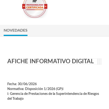
NOVEDADES
AFICHE INFORMATIVO DIGITAL
Fecha: 30/06/2026
Normativa: Disposición 1/2026 (GP)i
i: Gerencia de Prestaciones de la Superintendencia de Riesgos
del Trabajo