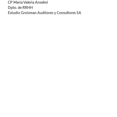
CP María Valeria Anselmi
Dpto. de RRHH
Estudio Groisman Auditores y Consultores SA