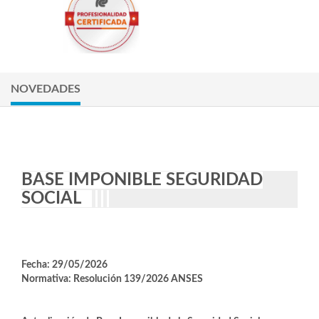
NOVEDADES
BASE IMPONIBLE SEGURIDAD
SOCIAL
Fecha: 29/05/2026
Normativa: Resolución 139/2026 ANSES