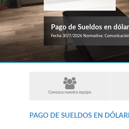
Pago de Sueldos en dóla
Fecha 30/7/2026 Normativa: Comunicación 
Conozca nuestro equipo
PAGO DE SUELDOS EN DÓLAR