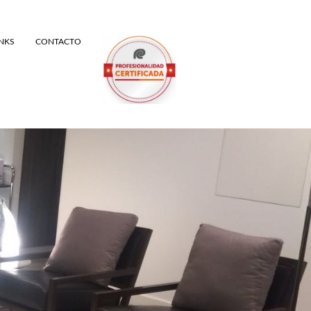
INKS
CONTACTO