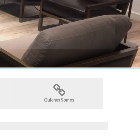
Quienes Somos